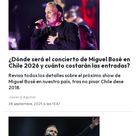
¿Dónde será el concierto de Miguel Bosé en
Chile 2026 y cuánto costarán las entradas?
Revisa todos los detalles sobre el próximo show de
Miguel Bosé en nuestro país, tras no pisar Chile dese
2018.
Javiera Aguilar
28 septiembre, 2025 a las 13:47