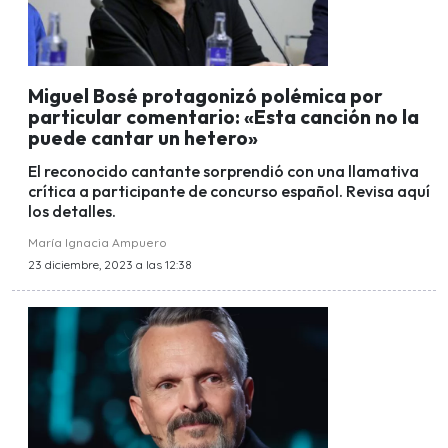
Miguel Bosé protagonizó polémica por
particular comentario: «Esta canción no la
puede cantar un hetero»
El reconocido cantante sorprendió con una llamativa
crítica a participante de concurso español. Revisa aquí
los detalles.
María Ignacia Ampuero
23 diciembre, 2023 a las 12:38