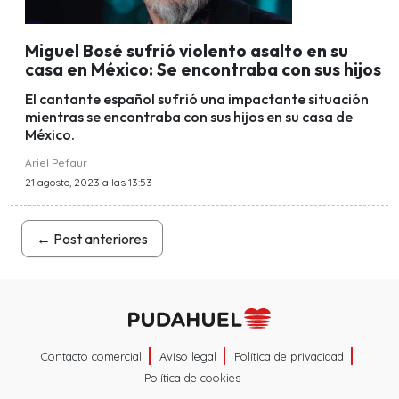
Miguel Bosé sufrió violento asalto en su
casa en México: Se encontraba con sus hijos
El cantante español sufrió una impactante situación
mientras se encontraba con sus hijos en su casa de
México.
Ariel Pefaur
21 agosto, 2023 a las 13:53
←
Post anteriores
Contacto comercial
Aviso legal
Política de privacidad
Política de cookies