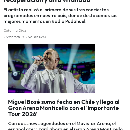
El artista realizó el primero de sus tres conciertos
programados en nuestro país, donde destacamos sus
mejores momentos en Radio Pudahuel.
Catalina Díaz
26 febrero, 2026 a las 13:44
Miguel Bosé suma fecha en Chile y llega al
Gran Arena Monticello con el 'Importante
Tour 2026'
Con dos shows agendados en el Movistar Arena, el
español aterrizará ahora en el Gran Arena Monticello