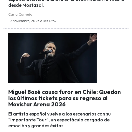
desde Mostazal.
Carla Cornejo
19 noviembre, 2025 a las 12:57
Miguel Bosé causa furor en Chile: Quedan
los últimos tickets para su regreso al
Movistar Arena 2026
El artista español vuelve a los escenarios con su
“Importante Tour”, un espectáculo cargado de
emoción y grandes éxitos.