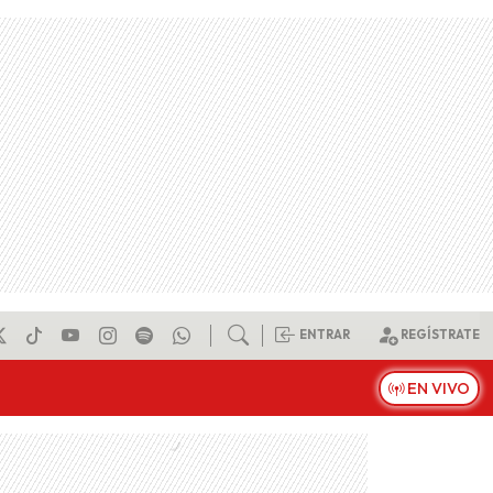
ENTRAR
REGÍSTRATE
EN VIVO