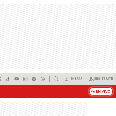
ENTRAR
REGÍSTRATE
EN VIVO