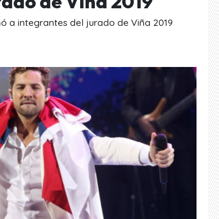
rado de Viña 2019
ó a integrantes del jurado de Viña 2019