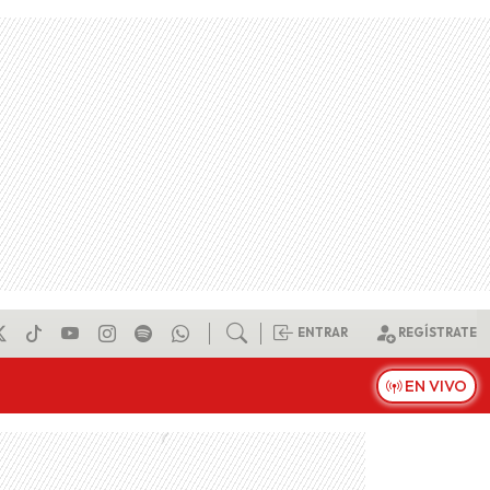
ENTRAR
REGÍSTRATE
EN VIVO