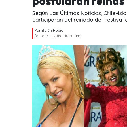
postularán reinas 
Según Las Últimas Noticias, Chilevis
participarán del reinado del Festival 
Por
Belén Rubio
febrero 11, 2019 - 10:20 am