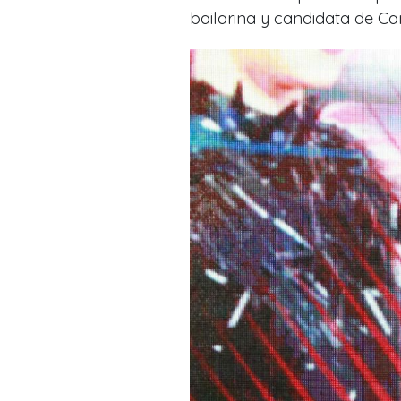
bailarina y candidata de Ca