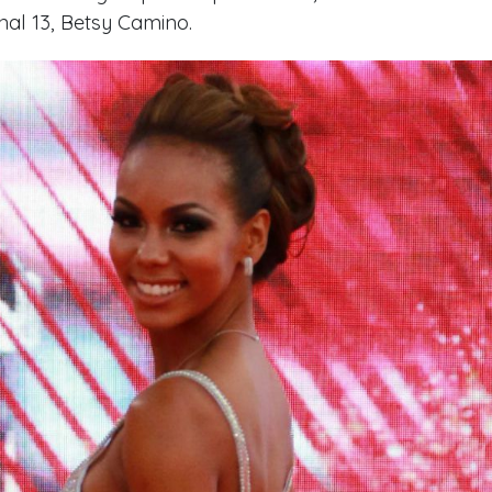
nal 13, Betsy Camino.