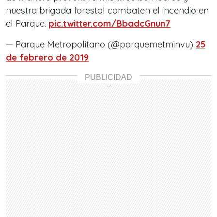
nuestra brigada forestal combaten el incendio en
el Parque.
pic.twitter.com/BbadcGnun7
— Parque Metropolitano (@parquemetminvu)
25
de febrero de 2019