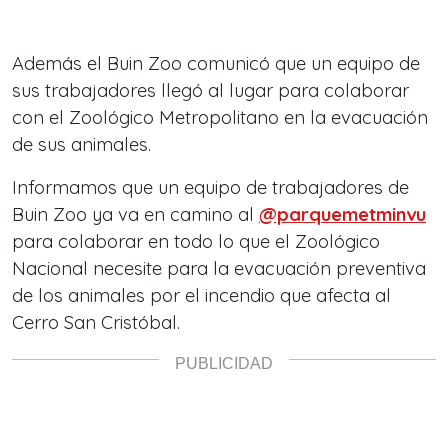
Además el Buin Zoo comunicó que un equipo de
sus trabajadores llegó al lugar para colaborar
con el Zoológico Metropolitano en la evacuación
de sus animales.
Informamos que un equipo de trabajadores de
Buin Zoo ya va en camino al
@parquemetminvu
para colaborar en todo lo que el Zoológico
Nacional necesite para la evacuación preventiva
de los animales por el incendio que afecta al
Cerro San Cristóbal.