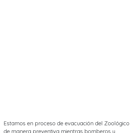
Estamos en proceso de evacuación del Zoológico
de manera preventiva mientras bomberos y