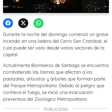
Durante la noche del domingo comenzó un grave
incendio en una ladera del Cerro San Cristóbal, el
cual puede ser visto desde varios sectores de la
capital.
Actualmente Bomberos de Santiago se encuentra
combatiendo las llamas que afectan a los
pastizales, arbustos y árboles que forman parte
del Parque Metropolitano. Debido al peligro que
conlleva el fuego, se inició una evacuación
preventiva del Zoológico Metropolitano.