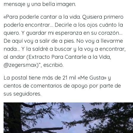
mensaje y una bella imagen.
«Para poderle cantar a la vida. Quisiera primero
poderla encontrar… Decirle a los ojos cuánto la
quiero. Y guardar mi esperanza en su corazón…
De aquí voy a salir de a pies. No voy a llevarme
nada… Y la saldré a buscar y la voy a encontrar,
al andar (Extracto Para Cantarle a la Vida,
@zegersmax)”, escribió.
La postal tiene más de 21 mil «Me Gusta» y
cientos de comentarios de apoyo por parte de
sus seguidores.