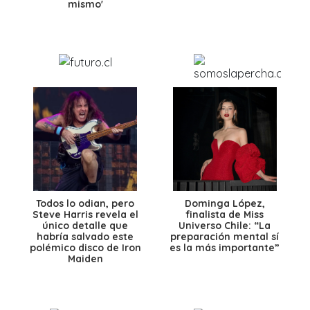
mismo'
Todos lo odian, pero
Dominga López,
Steve Harris revela el
finalista de Miss
único detalle que
Universo Chile: “La
habría salvado este
preparación mental sí
polémico disco de Iron
es la más importante”
Maiden