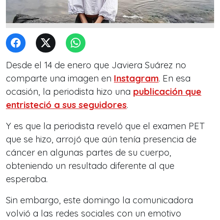
Desde el 14 de enero que Javiera Suárez no
comparte una imagen en
Instagram
. En esa
ocasión, la periodista hizo una
publicación que
entristeció a sus seguidores
.
Y es que la periodista reveló que el examen PET
que se hizo, arrojó que aún tenía presencia de
cáncer en algunas partes de su cuerpo,
obteniendo un resultado diferente al que
esperaba.
Sin embargo, este domingo la comunicadora
volvió a las redes sociales con un emotivo