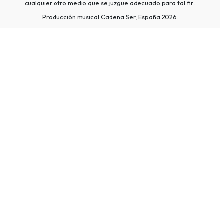
cualquier otro medio que se juzgue adecuado para tal fin.
Producción musical Cadena Ser, España 2026.