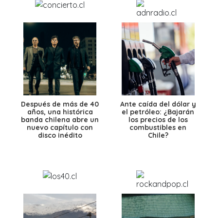
Después de más de 40
Ante caída del dólar y
años, una histórica
el petróleo: ¿Bajarán
banda chilena abre un
los precios de los
nuevo capítulo con
combustibles en
disco inédito
Chile?