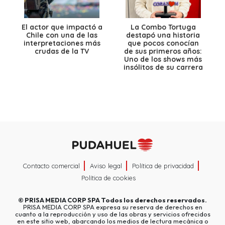
El actor que impactó a
La Combo Tortuga
Chile con una de las
destapó una historia
interpretaciones más
que pocos conocían
crudas de la TV
de sus primeros años:
Uno de los shows más
insólitos de su carrera
Contacto comercial
Aviso legal
Política de privacidad
Política de cookies
©
PRISA MEDIA CORP SPA
Todos los derechos reservados.
PRISA MEDIA CORP SPA expresa su reserva de derechos en
cuanto a la reproducción y uso de las obras y servicios ofrecidos
en este sitio web, abarcando los medios de lectura mecánica o