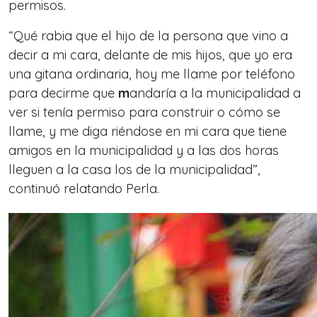
permisos.
“Qué rabia que el hijo de la persona que vino a
decir a mi cara, delante de mis hijos, que yo era
una gitana ordinaria, hoy me llame por teléfono
para decirme que
m
andaría a la municipalidad a
ver si tenía permiso para construir o cómo se
llame, y me diga riéndose en mi cara que tiene
amigos en la municipalidad y a las dos horas
lleguen a la casa los de la municipalidad”,
continuó relatando Perla.