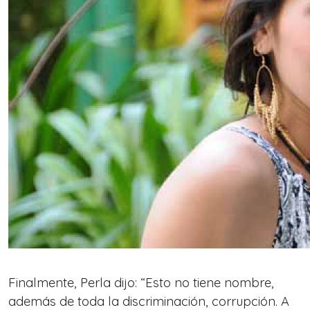
Finalmente, Perla dijo: “Esto no tiene nombre,
además de toda la discriminación, corrupción. A