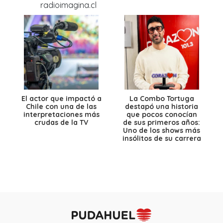
El actor que impactó a
La Combo Tortuga
Chile con una de las
destapó una historia
interpretaciones más
que pocos conocían
crudas de la TV
de sus primeros años:
Uno de los shows más
insólitos de su carrera