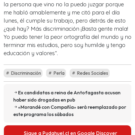
la persona que vino no la puedo juzgar porque
me habló amablemente y me citó para el día
lunes, él cumple su trabajo, pero detrás de esto
¿qué hay? Más discriminación ¡Basta gente mala!
Yo puedo tener la peor ortografía del mundo y no
terminar mis estudios, pero soy humilde y tengo
educación y valores“.
Discriminación
Perla
Redes Sociales
Ex candidatas a reina de Antofagasta acusan
haber sido drogadas en pub
«Morandé con Compañía» será reemplazado por
este programa los sábados
Sigue a Pudahuel.cl en Google Discover