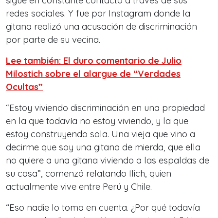
sigue en constante contacto a través de sus
redes sociales. Y fue por Instagram donde la
gitana realizó una acusación de discriminación
por parte de su vecina.
Lee también: El duro comentario de Julio
Milostich sobre el alargue de “Verdades
Ocultas”
“Estoy viviendo discriminación en una propiedad
en la que todavía no estoy viviendo, y la que
estoy construyendo sola. Una vieja que vino a
decirme que soy una gitana de mierda, que ella
no quiere a una gitana viviendo a las espaldas de
su casa”, comenzó relatando Ilich, quien
actualmente vive entre Perú y Chile.
“Eso nadie lo toma en cuenta. ¿Por qué todavía