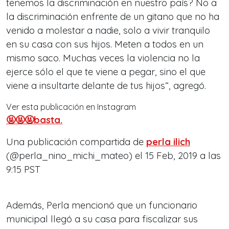
tenemos la discriminación en nuestro país? No a
la discriminación enfrente de un gitano que no ha
venido a molestar a nadie, solo a vivir tranquilo
en su casa con sus hijos. Meten a todos en un
mismo saco. Muchas veces la violencia no la
ejerce sólo el que te viene a pegar, sino el que
viene a insultarte delante de tus hijos“, agregó.
Ver esta publicación en Instagram
🤬🤬🤬basta.
Una publicación compartida de
perla ilich
(@perla_nino_michi_mateo) el 15 Feb, 2019 a las
9:15 PST
Además, Perla mencionó que un funcionario
municipal llegó a su casa para fiscalizar sus