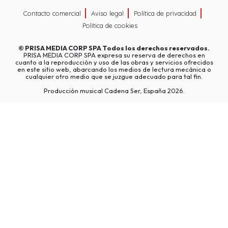
Contacto comercial
Aviso legal
Política de privacidad
Política de cookies
©
PRISA MEDIA CORP SPA
Todos los derechos reservados.
PRISA MEDIA CORP SPA expresa su reserva de derechos en
cuanto a la reproducción y uso de las obras y servicios ofrecidos
en este sitio web, abarcando los medios de lectura mecánica o
cualquier otro medio que se juzgue adecuado para tal fin.
Producción musical Cadena Ser, España 2026.