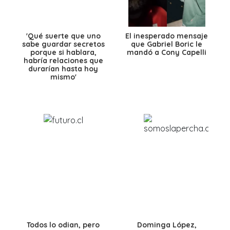
'Qué suerte que uno
El inesperado mensaje
sabe guardar secretos
que Gabriel Boric le
porque si hablara,
mandó a Cony Capelli
habría relaciones que
durarían hasta hoy
mismo'
Todos lo odian, pero
Dominga López,