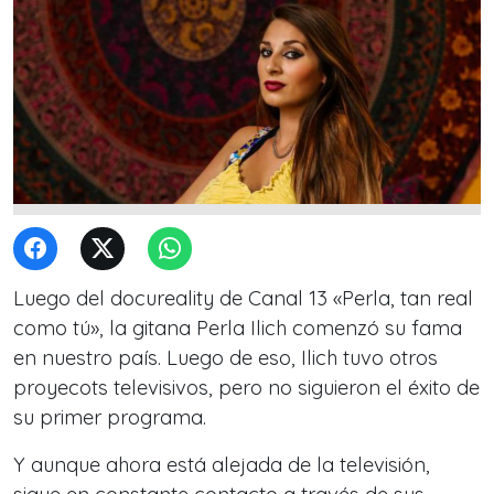
Luego del docureality de Canal 13 «Perla, tan real
como tú», la gitana Perla Ilich comenzó su fama
en nuestro país. Luego de eso, Ilich tuvo otros
proyecots televisivos, pero no siguieron el éxito de
su primer programa.
Y aunque ahora está alejada de la televisión,