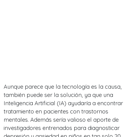
Aunque parece que la tecnología es la causa,
también puede ser la solución, ya que una
Inteligencia Artificial (IA) ayudaría a encontrar
tratamiento en pacientes con trastornos
mentales. Además sería valioso el aporte de
investigadores entrenados para diagnosticar
depresión y ansiedad en niños en tan solo 20