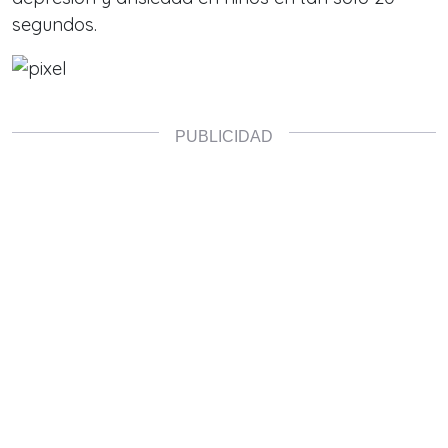
segundos.