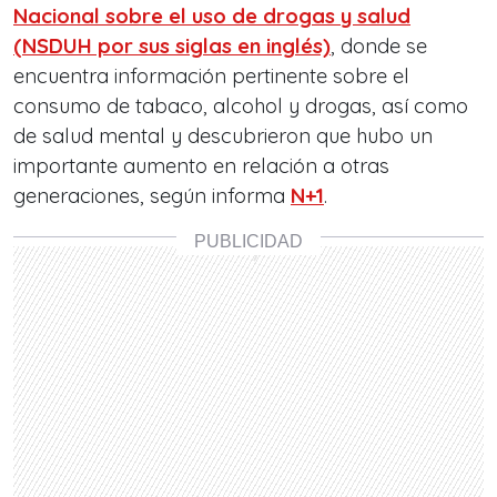
Nacional sobre el uso de drogas y salud
(NSDUH por sus siglas en inglés)
, donde se
encuentra información pertinente sobre el
consumo de tabaco, alcohol y drogas, así como
de salud mental y descubrieron que hubo un
importante aumento en relación a otras
generaciones, según informa
N+1
.