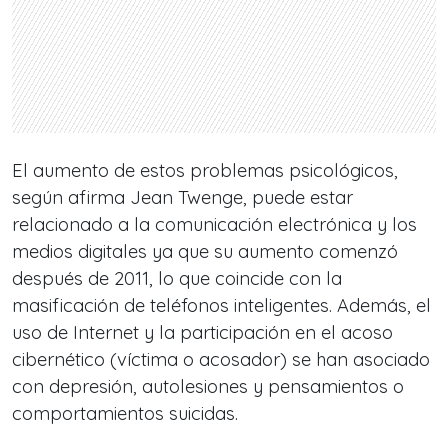
El aumento de estos problemas psicológicos,
según afirma Jean Twenge, puede estar
relacionado a la comunicación electrónica y los
medios digitales ya que su aumento comenzó
después de 2011, lo que coincide con la
masificación de teléfonos inteligentes. Además, el
uso de Internet y la participación en el acoso
cibernético (víctima o acosador) se han asociado
con depresión, autolesiones y pensamientos o
comportamientos suicidas.