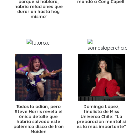
porque si hablara,
mandó a Cony Capelli
habría relaciones que
durarían hasta hoy
mismo'
Todos lo odian, pero
Dominga López,
Steve Harris revela el
finalista de Miss
único detalle que
Universo Chile: “La
habría salvado este
preparación mental sí
polémico disco de Iron
es la más importante”
Maiden