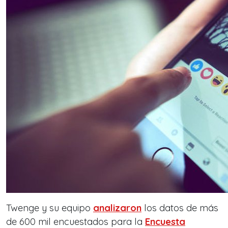
Twenge y su equipo
analizaron
los datos de más
de 600 mil encuestados para la
Encuesta