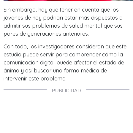
Sin embargo, hay que tener en cuenta que los
jóvenes de hoy podrían estar más dispuestos a
admitir sus problemas de salud mental que sus
pares de generaciones anteriores.
Con todo, los investigadores consideran que este
estudio puede servir para comprender cómo la
comunicación digital puede afectar el estado de
ánimo y así buscar una forma médica de
intervenir este problema.