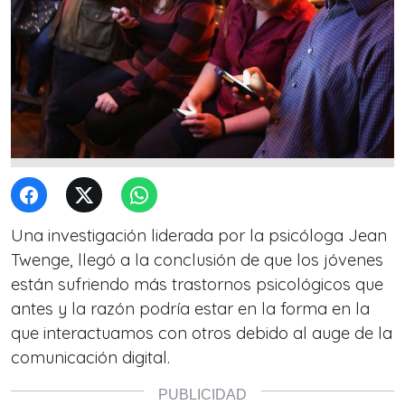
Una investigación liderada por la psicóloga Jean
Twenge, llegó a la conclusión de que los jóvenes
están sufriendo más trastornos psicológicos que
antes y la razón podría estar en la forma en la
que interactuamos con otros debido al auge de la
comunicación digital.