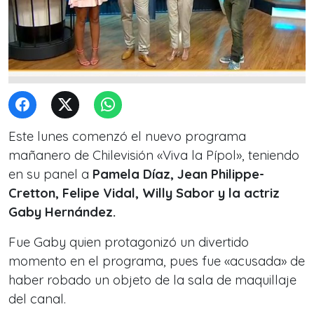
Este lunes comenzó el nuevo programa
mañanero de Chilevisión «Viva la Pípol», teniendo
en su panel a
Pamela Díaz, Jean Philippe-
Cretton, Felipe Vidal, Willy Sabor y la actriz
Gaby Hernández.
Fue Gaby quien protagonizó un divertido
momento en el programa, pues fue «acusada» de
haber robado un objeto de la sala de maquillaje
del canal.