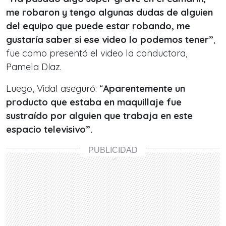
me robaron y tengo algunas dudas de alguien
del equipo que puede estar robando, me
gustaría saber si ese video lo podemos tener”
,
fue como presentó el video la conductora,
Pamela Díaz.
Luego, Vidal aseguró: “
Aparentemente un
producto que estaba en maquillaje fue
sustraído por alguien que trabaja en este
espacio televisivo”.