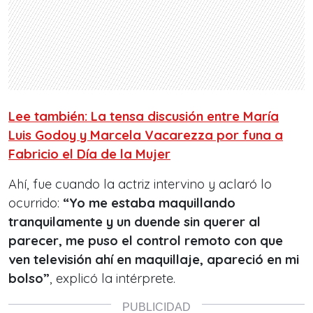
Lee también: La tensa discusión entre María
Luis Godoy y Marcela Vacarezza por funa a
Fabricio el Día de la Mujer
Ahí, fue cuando la actriz intervino y aclaró lo
ocurrido:
“Yo me estaba maquillando
tranquilamente y un duende sin querer al
parecer, me puso el control remoto con que
ven televisión ahí en maquillaje, apareció en mi
bolso”
, explicó la intérprete.