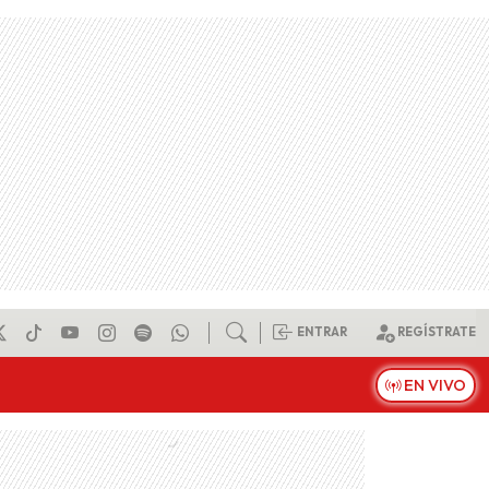
ENTRAR
REGÍSTRATE
EN VIVO