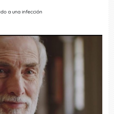
do a una infección