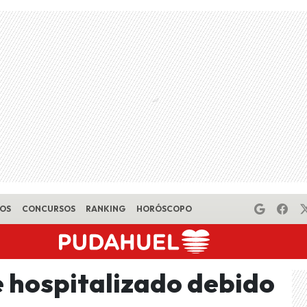
EOS
CONCURSOS
RANKING
HORÓSCOPO
 hospitalizado debido