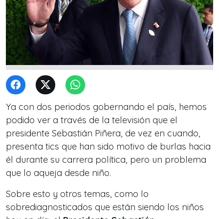
Ya con dos periodos gobernando el país, hemos
podido ver a través de la televisión que el
presidente Sebastián Piñera, de vez en cuando,
presenta tics que han sido motivo de burlas hacia
él durante su carrera política, pero un problema
que lo aqueja desde niño.
Sobre esto y otros temas, como lo
sobrediagnosticados que están siendo los niños