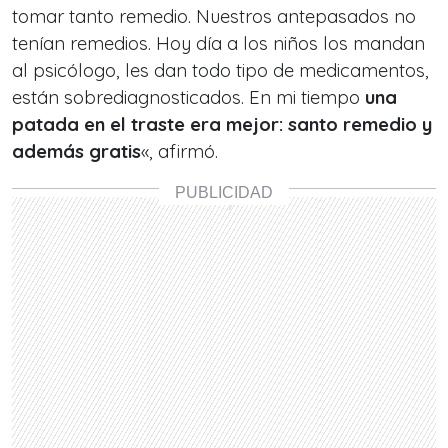
tomar tanto remedio. Nuestros antepasados no
tenían remedios. Hoy día a los niños los mandan
al psicólogo, les dan todo tipo de medicamentos,
están sobrediagnosticados. En mi tiempo
una
patada en el traste era mejor: santo remedio y
además gratis
«, afirmó.