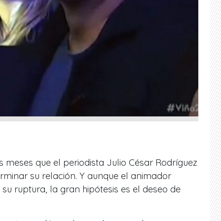
meses que el periodista Julio César Rodríguez
rminar su relación. Y aunque el animador
su ruptura, la gran hipótesis es el deseo de