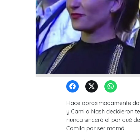
Hace aproximadamente dos 
y Camila Nash decidieron te
nunca sinceró el por qué de 
Camila por ser mamá.