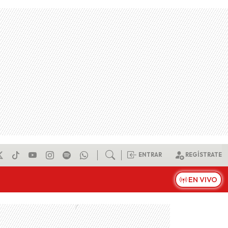
ENTRAR
REGÍSTRATE
EN VIVO