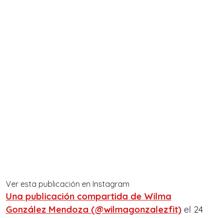
Ver esta publicación en Instagram
Una publicación compartida de Wilma
González Mendoza (@wilmagonzalezfit)
el 24