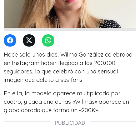
Hace solo unos días, Wilma González celebraba
en Instagram haber llegado a los 200.000
seguidores, lo que celebró con una sensual
imagen que deleitó a sus fans.
En ella, la modelo aparece multiplicada por
cuatro, y cada una de las «Wilmas» aparece un
globo dorado que forma un «200K».