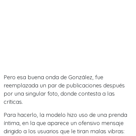
Pero esa buena onda de González, fue
reemplazada un par de publicaciones después
por una singular foto, donde contesta a las
críticas.
Para hacerlo, la modelo hizo uso de una prenda
íntima, en la que aparece un ofensivo mensaje
dirigido a los usuarios que le tiran malas vibras: