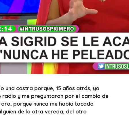
o una costra porque, 15 años atrás, yo
 radio y me preguntaron por el cambio de
o raro, porque nunca me había tocado
lguien de la otra vereda, del otro