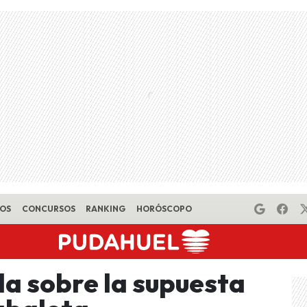
EOS
CONCURSOS
RANKING
HORÓSCOPO
la sobre la supuesta