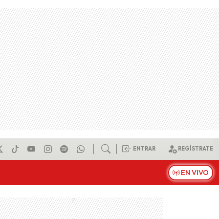
ENTRAR
REGÍSTRATE
EN VIVO