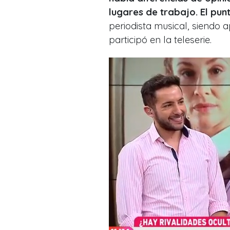
lugares de trabajo. El punt
periodista musical, siendo a
participó en la teleserie.