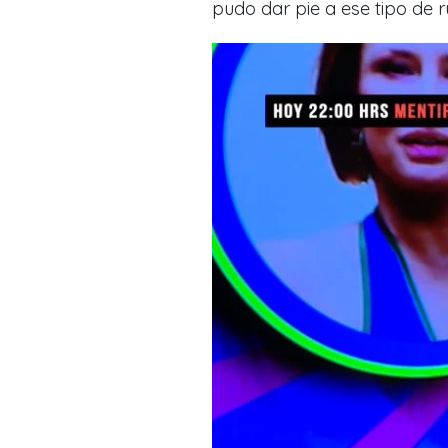
pudo dar pie a ese tipo de 