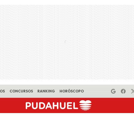
EOS
CONCURSOS
RANKING
HORÓSCOPO