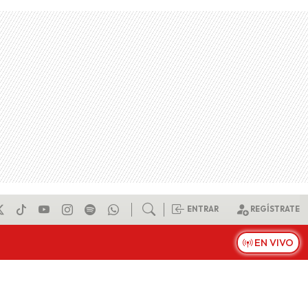
ENTRAR
REGÍSTRATE
EN VIVO