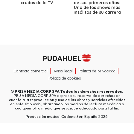
crudas de la TV
de sus primeros años:
Uno de los shows más
insólitos de su carrera
Contacto comercial
Aviso legal
Política de privacidad
Política de cookies
©
PRISA MEDIA CORP SPA
Todos los derechos reservados.
PRISA MEDIA CORP SPA expresa su reserva de derechos en
cuanto a la reproducción y uso de las obras y servicios ofrecidos
en este sitio web, abarcando los medios de lectura mecánica o
cualquier otro medio que se juzgue adecuado para tal fin.
Producción musical Cadena Ser, España 2026.