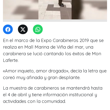
En el marco de la Expo Carabineros 2019 que se
realiza en Mall Marina de Viña del mar, una
carabinera se lució cantando los éxitos de Mon
Laferte.
«Amor inquieto, amor drogado», decía la letra que
coreó muy afinada y gran desplante.
La muestra de carabineros se mantendrá hasta
el 4 de abril y tiene información institucional y
actividades con la comunidad.