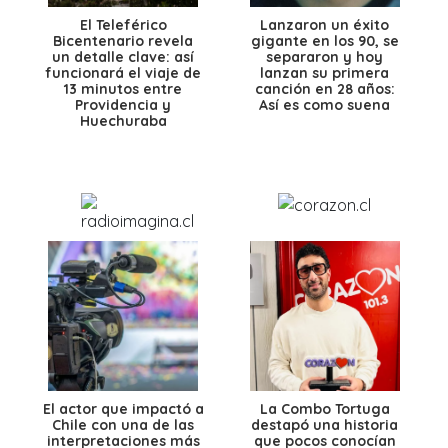
El Teleférico
Lanzaron un éxito
Bicentenario revela
gigante en los 90, se
un detalle clave: así
separaron y hoy
funcionará el viaje de
lanzan su primera
13 minutos entre
canción en 28 años:
Providencia y
Así es como suena
Huechuraba
El actor que impactó a
La Combo Tortuga
Chile con una de las
destapó una historia
interpretaciones más
que pocos conocían