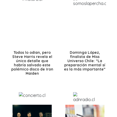
Todos lo odian, pero
Dominga López,
Steve Harris revela el
finalista de Miss
único detalle que
Universo Chile: “La
habría salvado este
preparación mental sí
polémico disco de Iron
es la más importante”
Maiden