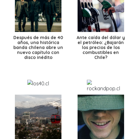
Después de más de 40
Ante caída del dólar y
años, una histórica
el petróleo: ¿Bajarán
banda chilena abre un
los precios de los
nuevo capítulo con
combustibles en
disco inédito
Chile?