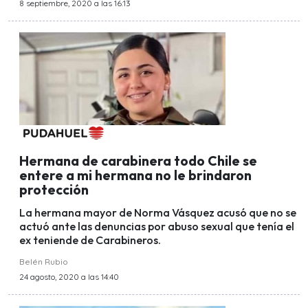
8 septiembre, 2020 a las 16:13
Hermana de carabinera todo Chile se
entere a mi hermana no le brindaron
protección
La hermana mayor de Norma Vásquez acusó que no se
actuó ante las denuncias por abuso sexual que tenía el
ex teniende de Carabineros.
Belén Rubio
24 agosto, 2020 a las 14:40