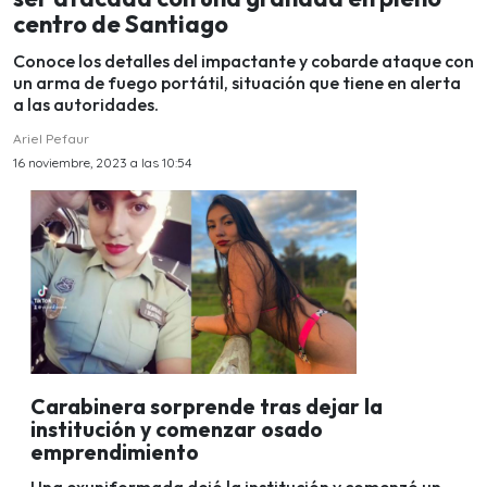
centro de Santiago
Conoce los detalles del impactante y cobarde ataque con
un arma de fuego portátil, situación que tiene en alerta
a las autoridades.
Ariel Pefaur
16 noviembre, 2023 a las 10:54
Carabinera sorprende tras dejar la
institución y comenzar osado
emprendimiento