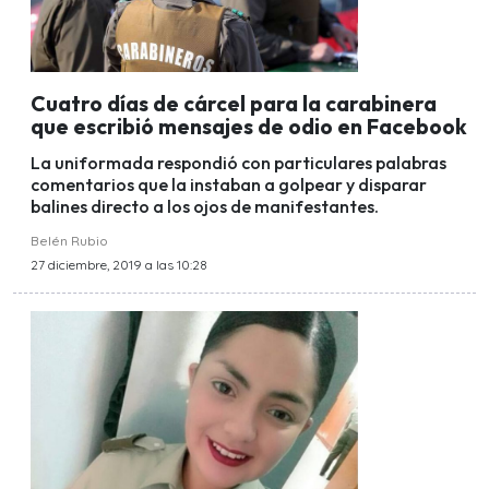
Cuatro días de cárcel para la carabinera
que escribió mensajes de odio en Facebook
La uniformada respondió con particulares palabras
comentarios que la instaban a golpear y disparar
balines directo a los ojos de manifestantes.
Belén Rubio
27 diciembre, 2019 a las 10:28