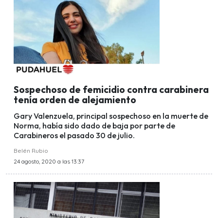
Sospechoso de femicidio contra carabinera
tenía orden de alejamiento
Gary Valenzuela, principal sospechoso en la muerte de
Norma, había sido dado de baja por parte de
Carabineros el pasado 30 de julio.
Belén Rubio
24 agosto, 2020 a las 13:37