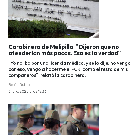
Carabinera de Melipilla: "Dijeron que no
atenderían más pacos. Esa es la verdad"
"Yo no iba por una licencia médica, y se lo dije: no vengo
por eso, vengo a hacerme el PCR, como el resto de mis
compañeros", relató la carabinera.
Belén Rubio
3 julio, 2020 a las 12:36