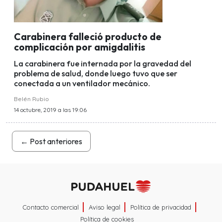
Carabinera falleció producto de
complicación por amigdalitis
La carabinera fue internada por la gravedad del
problema de salud, donde luego tuvo que ser
conectada a un ventilador mecánico.
Belén Rubio
14 octubre, 2019 a las 19:06
←
Post anteriores
Contacto comercial
Aviso legal
Política de privacidad
Política de cookies