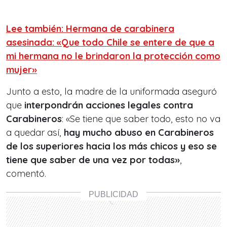
Lee también: Hermana de carabinera
asesinada: «Que todo Chile se entere de que a
mi hermana no le brindaron la protección como
mujer»
Junto a esto, la madre de la uniformada aseguró
que
interpondrán acciones legales contra
Carabineros
: «Se tiene que saber todo, esto no va
a quedar así,
hay mucho abuso en Carabineros
de los superiores hacia los más chicos y eso se
tiene que saber de una vez por todas»
,
comentó.