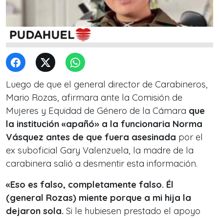
Luego de que el general director de Carabineros,
Mario Rozas, afirmara ante la Comisión de
Mujeres y Equidad de Género de la Cámara
que
la institución «apañó» a la funcionaria Norma
Vásquez antes de que fuera asesinada
por el
ex suboficial Gary Valenzuela, la madre de la
carabinera salió a desmentir esta información.
«Eso es falso, completamente falso. Él
(general Rozas) miente porque a mi hija la
dejaron sola.
Si le hubiesen prestado el apoyo