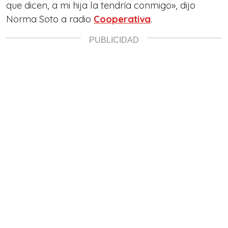
que dicen, a mi hija la tendría conmigo», dijo
Norma Soto a radio
Cooperativa
.