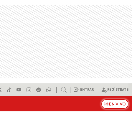
ENTRAR
REGÍSTRATE
EN VIVO