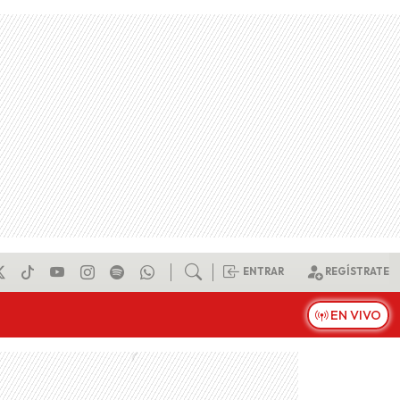
ENTRAR
REGÍSTRATE
EN VIVO