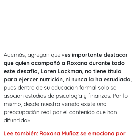
Además, agregan que «
es importante destacar
que quien acompañó a Roxana durante todo
este desafío, Loren Lockman, no tiene título
para ejercer nutrición, ni nunca la ha estudiado
,
pues dentro de su educación formal solo se
asocian estudios de psicología y finanzas. Por lo
mismo, desde nuestra vereda existe una
preocupación real por el contenido que han
difundido».
Lee también: Roxana Muñoz se emociona por