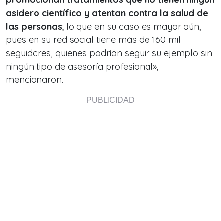
asidero científico y atentan contra la salud de
las personas
; lo que en su caso es mayor aún,
pues en su red social tiene más de 160 mil
seguidores, quienes podrían seguir su ejemplo sin
ningún tipo de asesoría profesional»,
mencionaron.