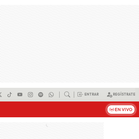
ENTRAR
REGÍSTRATE
EN VIVO