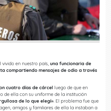
l vivido en nuestro país,
una funcionaria de
rta compartiendo mensajes de odio a través
on cuatro días de cárcel
luego de que en
 de ella con su uniforme de la institución
rgullosa de lo que elegí»
. El problema fue que
agen, amigos y familiares de ella la instaban a