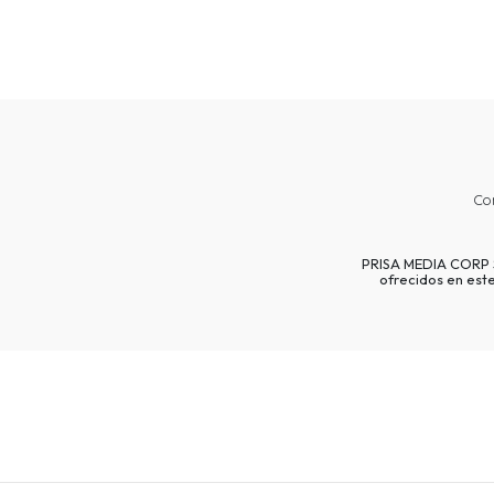
Co
PRISA MEDIA CORP SP
ofrecidos en est