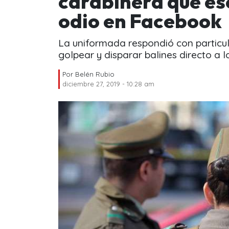
carabinera que es
odio en Facebook
La uniformada respondió con particu
golpear y disparar balines directo a 
Por
Belén Rubio
diciembre 27, 2019 - 10:28 am