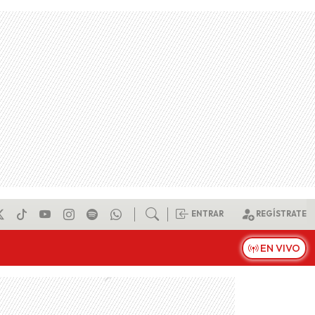
ENTRAR
REGÍSTRATE
EN VIVO