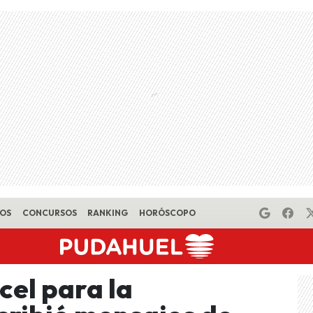
EOS
CONCURSOS
RANKING
HORÓSCOPO
cel para la