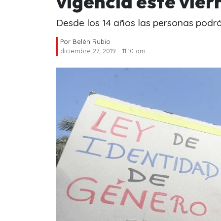
vigencia este vier
Desde los 14 años las personas podrá
Por
Belén Rubio
diciembre 27, 2019 - 11:10 am