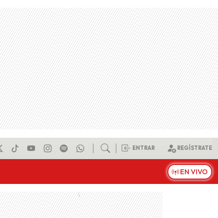
ENTRAR
REGÍSTRATE
EN VIVO