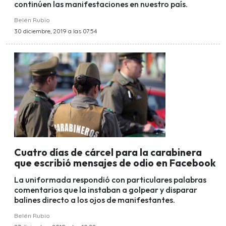
continúen las manifestaciones en nuestro país.
Belén Rubio
30 diciembre, 2019 a las 07:54
Cuatro días de cárcel para la carabinera
que escribió mensajes de odio en Facebook
La uniformada respondió con particulares palabras
comentarios que la instaban a golpear y disparar
balines directo a los ojos de manifestantes.
Belén Rubio