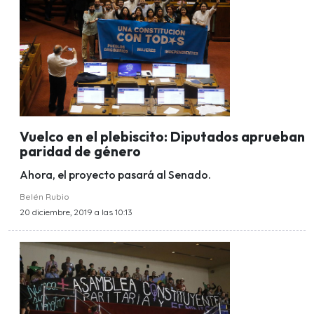
Vuelco en el plebiscito: Diputados aprueban
paridad de género
Ahora, el proyecto pasará al Senado.
Belén Rubio
20 diciembre, 2019 a las 10:13