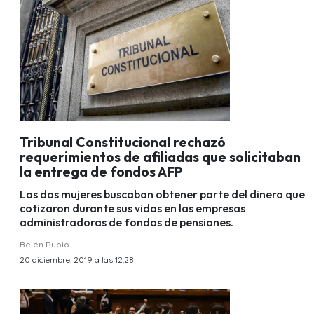
Tribunal Constitucional rechazó
requerimientos de afiliadas que solicitaban
la entrega de fondos AFP
Las dos mujeres buscaban obtener parte del dinero que
cotizaron durante sus vidas en las empresas
administradoras de fondos de pensiones.
Belén Rubio
20 diciembre, 2019 a las 12:28