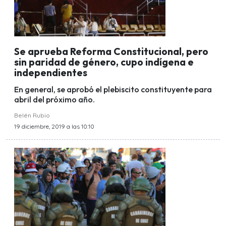
Se aprueba Reforma Constitucional, pero
sin paridad de género, cupo indígena e
independientes
En general, se aprobó el plebiscito constituyente para
abril del próximo año.
Belén Rubio
19 diciembre, 2019 a las 10:10