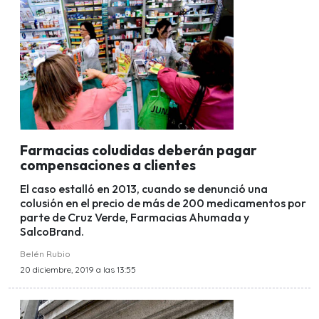
Farmacias coludidas deberán pagar
compensaciones a clientes
El caso estalló en 2013, cuando se denunció una
colusión en el precio de más de 200 medicamentos por
parte de Cruz Verde, Farmacias Ahumada y
SalcoBrand.
Belén Rubio
20 diciembre, 2019 a las 13:55