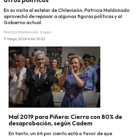
En su visita al estelar de Chilevisión, Patricia Maldonado
aprovechó de repasar a algunas figuras políticas y al
Gobierno actual.
Maritza Maldonado Sayes
11 mayo, 2024 a las 10:02
Mal 2019 para Piñera: Cierra con 80% de
desaprobación, según Cadem
En tanto, un 64 por ciento está a favor de que