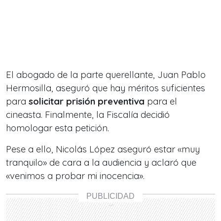
El abogado de la parte querellante, Juan Pablo
Hermosilla, aseguró que hay méritos suficientes
para
solicitar prisión preventiva
para el
cineasta. Finalmente, la Fiscalía decidió
homologar esta petición.
Pese a ello, Nicolás López aseguró estar «muy
tranquilo» de cara a la audiencia y aclaró que
«venimos a probar mi inocencia».