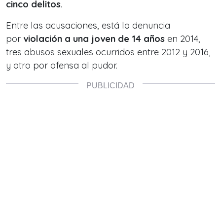
cinco delitos
.
Entre las acusaciones, está la denuncia
por
violación a una joven de 14 años
en 2014,
tres abusos sexuales ocurridos entre 2012 y 2016,
y otro por ofensa al pudor.