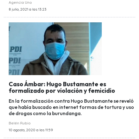
Agencia Uno
8 julio, 2021 a las 13:23
Caso Ámbar: Hugo Bustamante es
formalizado por violación y femicidio
En la formalización contra Hugo Bustamante se reveló
que había buscado en internet formas de tortura y uso
de drogas como la burundanga.
Belén Rubio
10 agosto, 2020 a las 11:59