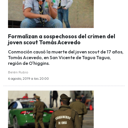
Formalizan a sospechosos del crimen del
joven scout Tomás Acevedo
Conmoción causó la muerte del joven scout de 17 años,
Tomás Acevedo, en San Vicente de Tagua Tagua,
región de O'higgins.
Belén Rubio
6 agosto, 2019 a las 20:00