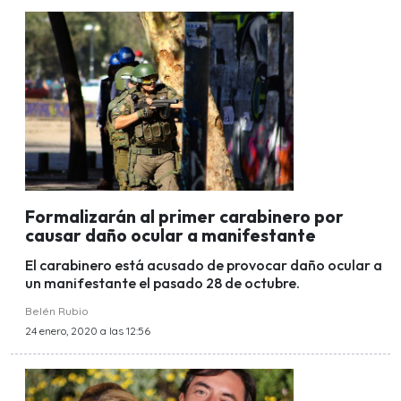
Formalizarán al primer carabinero por
causar daño ocular a manifestante
El carabinero está acusado de provocar daño ocular a
un manifestante el pasado 28 de octubre.
Belén Rubio
24 enero, 2020 a las 12:56