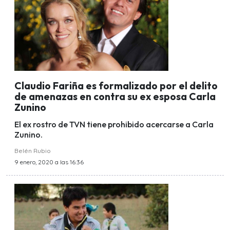
Claudio Fariña es formalizado por el delito
de amenazas en contra su ex esposa Carla
Zunino
El ex rostro de TVN tiene prohibido acercarse a Carla
Zunino.
Belén Rubio
9 enero, 2020 a las 16:36