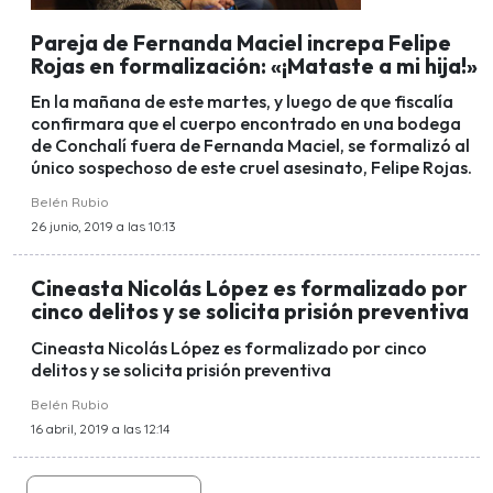
Pareja de Fernanda Maciel increpa Felipe
Rojas en formalización: «¡Mataste a mi hija!»
En la mañana de este martes, y luego de que fiscalía
confirmara que el cuerpo encontrado en una bodega
de Conchalí fuera de Fernanda Maciel, se formalizó al
único sospechoso de este cruel asesinato, Felipe Rojas.
Belén Rubio
26 junio, 2019 a las 10:13
Cineasta Nicolás López es formalizado por
cinco delitos y se solicita prisión preventiva
Cineasta Nicolás López es formalizado por cinco
delitos y se solicita prisión preventiva
Belén Rubio
16 abril, 2019 a las 12:14