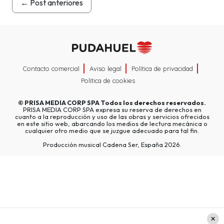
←
Post anteriores
Contacto comercial
Aviso legal
Política de privacidad
Política de cookies
©
PRISA MEDIA CORP SPA
Todos los derechos reservados.
PRISA MEDIA CORP SPA expresa su reserva de derechos en
cuanto a la reproducción y uso de las obras y servicios ofrecidos
en este sitio web, abarcando los medios de lectura mecánica o
cualquier otro medio que se juzgue adecuado para tal fin.
Producción musical Cadena Ser, España 2026.