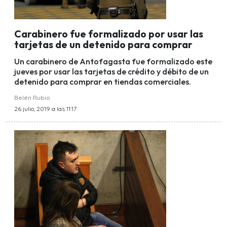
Carabinero fue formalizado por usar las
tarjetas de un detenido para comprar
Un carabinero de Antofagasta fue formalizado este
jueves por usar las tarjetas de crédito y débito de un
detenido para comprar en tiendas comerciales.
Belén Rubio
26 julio, 2019 a las 11:17