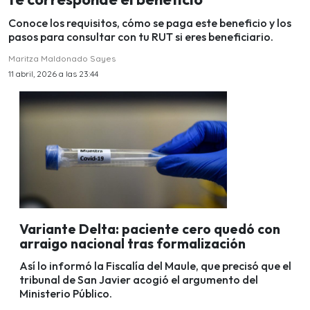
Conoce los requisitos, cómo se paga este beneficio y los
pasos para consultar con tu RUT si eres beneficiario.
Maritza Maldonado Sayes
11 abril, 2026 a las 23:44
Variante Delta: paciente cero quedó con
arraigo nacional tras formalización
Así lo informó la Fiscalía del Maule, que precisó que el
tribunal de San Javier acogió el argumento del
Ministerio Público.