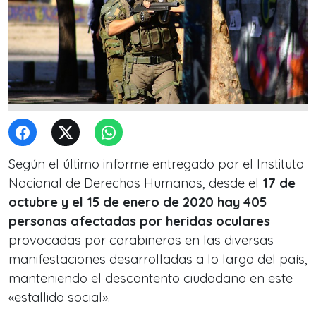
Según el último informe entregado por el Instituto
Nacional de Derechos Humanos, desde el
17 de
octubre y el 15 de enero de 2020 hay 405
personas afectadas por heridas oculares
provocadas por carabineros en las diversas
manifestaciones desarrolladas a lo largo del país,
manteniendo el descontento ciudadano en este
«estallido social».