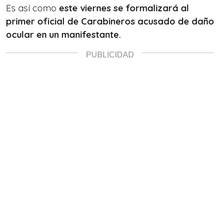
Es así como
este viernes se formalizará al
primer oficial de Carabineros acusado de daño
ocular en un manifestante.