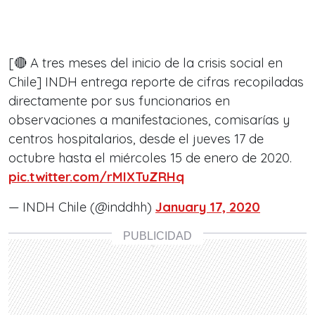
[🔴 A tres meses del inicio de la crisis social en
Chile] INDH entrega reporte de cifras recopiladas
directamente por sus funcionarios en
observaciones a manifestaciones, comisarías y
centros hospitalarios, desde el jueves 17 de
octubre hasta el miércoles 15 de enero de 2020.
pic.twitter.com/rMIXTuZRHq
— INDH Chile (@inddhh)
January 17, 2020