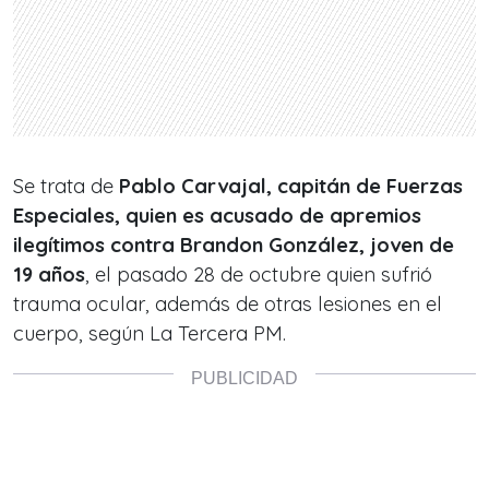
Se trata de
Pablo Carvajal, capitán de Fuerzas
Especiales, quien es acusado de apremios
ilegítimos contra Brandon González, joven de
19 años
, el pasado 28 de octubre quien sufrió
trauma ocular, además de otras lesiones en el
cuerpo, según
La Tercera PM
.