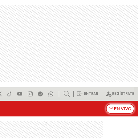
ENTRAR
REGÍSTRATE
EN VIVO