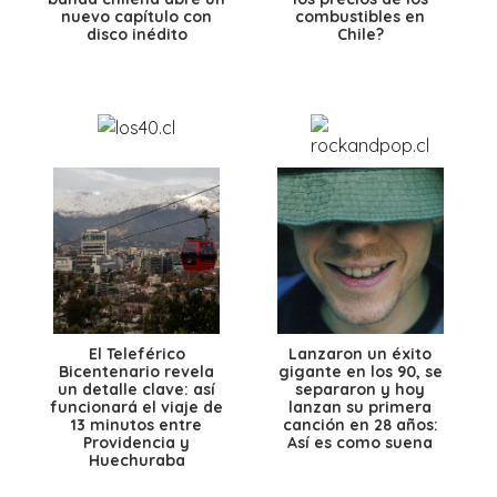
nuevo capítulo con
combustibles en
disco inédito
Chile?
El Teleférico
Lanzaron un éxito
Bicentenario revela
gigante en los 90, se
un detalle clave: así
separaron y hoy
funcionará el viaje de
lanzan su primera
13 minutos entre
canción en 28 años:
Providencia y
Así es como suena
Huechuraba