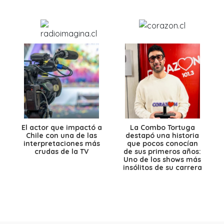
El actor que impactó a
La Combo Tortuga
Chile con una de las
destapó una historia
interpretaciones más
que pocos conocían
crudas de la TV
de sus primeros años:
Uno de los shows más
insólitos de su carrera