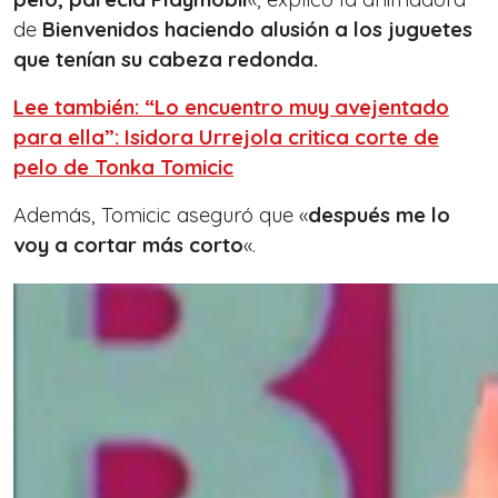
de
Bienvenidos haciendo alusión a los juguetes
que tenían su cabeza redonda.
Lee también: “Lo encuentro muy avejentado
para ella”: Isidora Urrejola critica corte de
pelo de Tonka Tomicic
Además, Tomicic aseguró que «
después me lo
voy a cortar más corto
«.