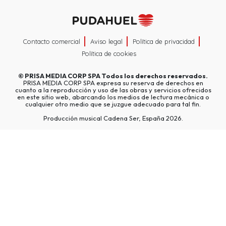
Contacto comercial
Aviso legal
Política de privacidad
Política de cookies
©
PRISA MEDIA CORP SPA
Todos los derechos reservados.
PRISA MEDIA CORP SPA expresa su reserva de derechos en
cuanto a la reproducción y uso de las obras y servicios ofrecidos
en este sitio web, abarcando los medios de lectura mecánica o
cualquier otro medio que se juzgue adecuado para tal fin.
Producción musical Cadena Ser, España 2026.