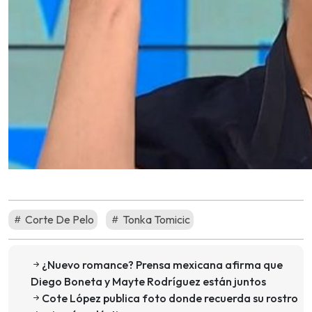
Corte De Pelo
Tonka Tomicic
¿Nuevo romance? Prensa mexicana afirma que
Diego Boneta y Mayte Rodríguez están juntos
Cote López publica foto donde recuerda su rostro