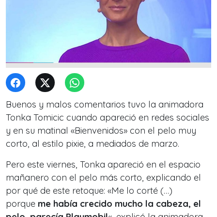
Buenos y malos comentarios tuvo la animadora
Tonka Tomicic cuando apareció en redes sociales
y en su matinal «Bienvenidos» con el pelo muy
corto, al estilo pixie, a mediados de marzo.
Pero este viernes, Tonka apareció en el espacio
mañanero con el pelo más corto, explicando el
por qué de este retoque: «Me lo corté (…)
porque
me había crecido mucho la cabeza, el
pelo, parecía Playmobil
«, explicó la animadora