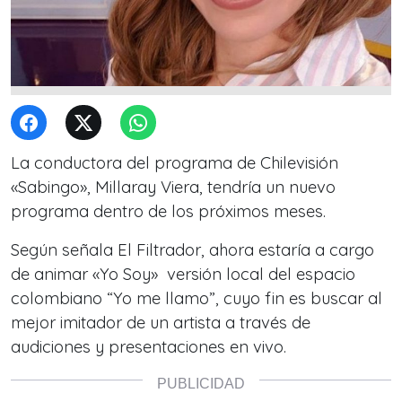
La conductora del programa de Chilevisión
«Sabingo», Millaray Viera, tendría un nuevo
programa dentro de los próximos meses.
Según señala El Filtrador, ahora estaría a cargo
de animar «Yo Soy» versión local del espacio
colombiano “Yo me llamo”, cuyo fin es buscar al
mejor imitador de un artista a través de
audiciones y presentaciones en vivo.