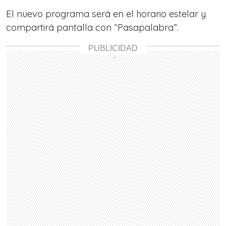
El nuevo programa será en el horario estelar y
compartirá pantalla con “Pasapalabra”.