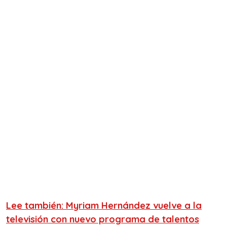
Lee también: Myriam Hernández vuelve a la
televisión con nuevo programa de talentos