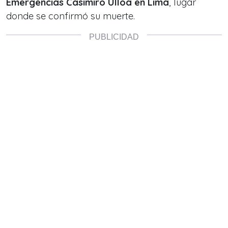
Emergencias Casimiro Ulloa en Lima
, lugar
donde se confirmó su muerte.