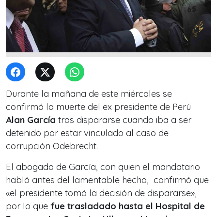
Durante la mañana de este miércoles se
confirmó la muerte del ex presidente de Perú
Alan García
tras dispararse cuando iba a ser
detenido por estar vinculado al caso de
corrupción Odebrecht.
El abogado de García, con quien el mandatario
habló antes del lamentable hecho, confirmó que
«el presidente tomó la decisión de dispararse»,
por lo que
fue trasladado hasta el Hospital de