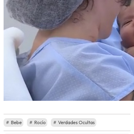
Bebe
Rocío
Verdades Ocultas