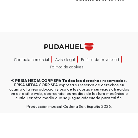
Contacto comercial
Aviso legal
Política de privacidad
Política de cookies
©
PRISA MEDIA CORP SPA
Todos los derechos reservados.
PRISA MEDIA CORP SPA expresa su reserva de derechos en
cuanto a la reproducción y uso de las obras y servicios ofrecidos
en este sitio web, abarcando los medios de lectura mecánica o
cualquier otro medio que se juzgue adecuado para tal fin.
Producción musical Cadena Ser, España 2026.