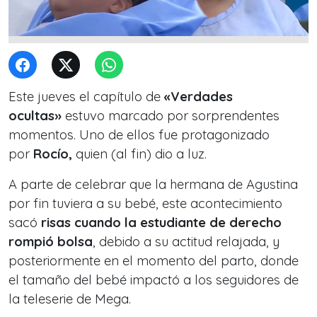
Este jueves el capítulo de
«Verdades
ocultas»
estuvo marcado por sorprendentes
momentos. Uno de ellos fue protagonizado
por
Rocío,
quien (al fin) dio a luz.
A parte de celebrar que la hermana de Agustina
por fin tuviera a su bebé, este acontecimiento
sacó
risas cuando la estudiante de derecho
rompió bolsa
, debido a su actitud relajada, y
posteriormente en el momento del parto, donde
el tamaño del bebé impactó a los seguidores de
la teleserie de Mega.