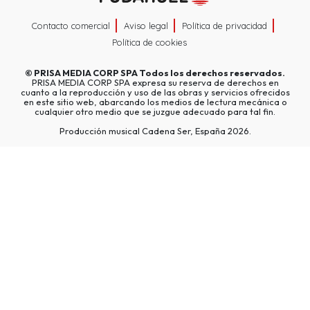
Contacto comercial
Aviso legal
Política de privacidad
Política de cookies
©
PRISA MEDIA CORP SPA
Todos los derechos reservados.
PRISA MEDIA CORP SPA expresa su reserva de derechos en
cuanto a la reproducción y uso de las obras y servicios ofrecidos
en este sitio web, abarcando los medios de lectura mecánica o
cualquier otro medio que se juzgue adecuado para tal fin.
Producción musical Cadena Ser, España 2026.