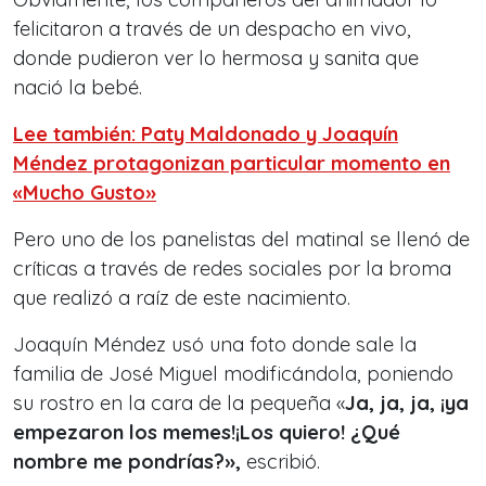
felicitaron a través de un despacho en vivo,
donde pudieron ver lo hermosa y sanita que
nació la bebé.
Lee también: Paty Maldonado y Joaquín
Méndez protagonizan particular momento en
«Mucho Gusto»
Pero uno de los panelistas del matinal se llenó de
críticas a través de redes sociales por la broma
que realizó a raíz de este nacimiento.
Joaquín Méndez usó una foto donde sale la
familia de José Miguel modificándola, poniendo
su rostro en la cara de la pequeña «
Ja, ja, ja, ¡ya
empezaron los memes!¡Los quiero! ¿Qué
nombre me pondrías?»,
escribió.