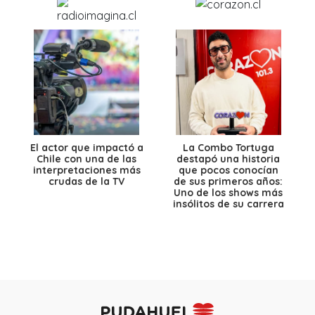
El actor que impactó a
La Combo Tortuga
Chile con una de las
destapó una historia
interpretaciones más
que pocos conocían
crudas de la TV
de sus primeros años:
Uno de los shows más
insólitos de su carrera