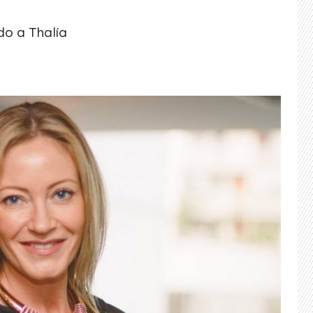
do a Thalía