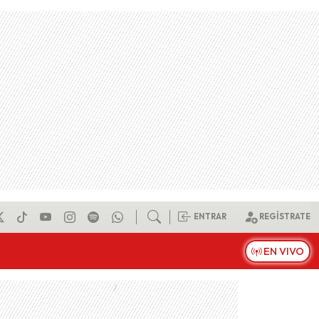
ENTRAR
REGÍSTRATE
EN VIVO