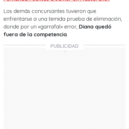
Los demás concursantes tuvieron que
enfrentarse a una temida prueba de eliminación,
donde por un «garrafal» error,
Diana quedó
fuera de la competencia
.