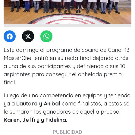
Este domingo el programa de cocina de Canal 13
MasterChef entró en su recta final dejando atrás
a una de sus participantes y definiendo a sus 10
aspirantes para conseguir el anhelado premio
final.
Luego de una competencia en equipos y teniendo
ya a
Lautaro y Anibal
como finalistas, a estos se
le sumaron los ganadores de aquella prueba:
Karen, Jeffry y Fidelina.