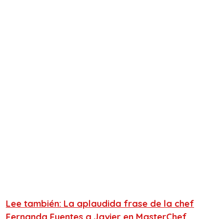
Lee también: La aplaudida frase de la chef
Fernanda Fuentes a Javier en MasterChef