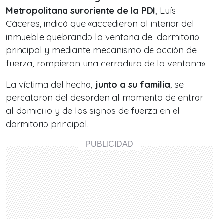
Metropolitana suroriente de la PDI
, Luís
Cáceres, indicó que «accedieron al interior del
inmueble quebrando la ventana del dormitorio
principal y mediante mecanismo de acción de
fuerza, rompieron una cerradura de la ventana».
La víctima del hecho,
junto a su familia
, se
percataron del desorden al momento de entrar
al domicilio y de los signos de fuerza en el
dormitorio principal.