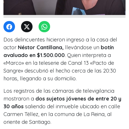
Dos delincuentes hicieron ingreso a la casa del
actor
Néstor Cantillana,
llevándose un
botín
avaluado en $1.500.000
. Quien interpreta a
«Marco» en la teleserie de Canal 13 «Pacto de
Sangre» descubrió el hecho cerca de las 20:30
horas, llegando a su domicilio.
Los registros de las cámaras de televigilancia
mostraron a
dos sujetos jóvenes de entre 20 y
30 años
saliendo del inmueble ubicado en calle
Carmen Téllez, en la comuna de La Reina, al
oriente de Santiago.