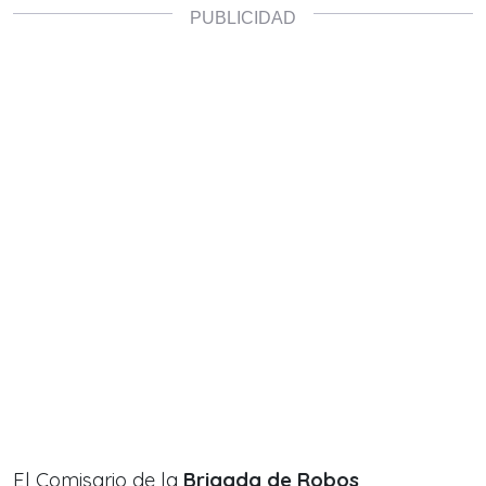
El Comisario de la
Brigada de Robos