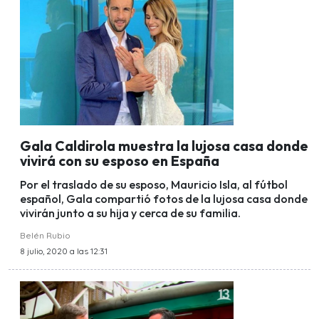
Gala Caldirola muestra la lujosa casa donde
vivirá con su esposo en España
Por el traslado de su esposo, Mauricio Isla, al fútbol
español, Gala compartió fotos de la lujosa casa donde
vivirán junto a su hija y cerca de su familia.
Belén Rubio
8 julio, 2020 a las 12:31