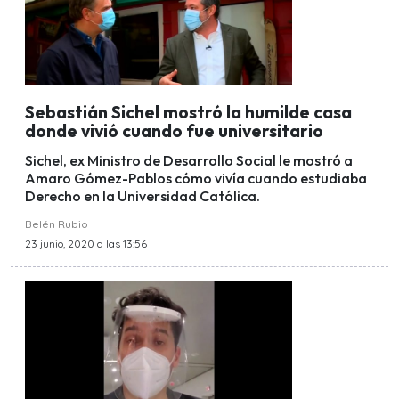
Sebastián Sichel mostró la humilde casa
donde vivió cuando fue universitario
Sichel, ex Ministro de Desarrollo Social le mostró a
Amaro Gómez-Pablos cómo vivía cuando estudiaba
Derecho en la Universidad Católica.
Belén Rubio
23 junio, 2020 a las 13:56