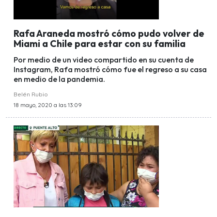
Rafa Araneda mostró cómo pudo volver de
Miami a Chile para estar con su familia
Por medio de un video compartido en su cuenta de
Instagram, Rafa mostró cómo fue el regreso a su casa
en medio de la pandemia.
Belén Rubio
18 mayo, 2020 a las 13:09