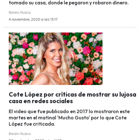
tomado su casa, donde le pegaron y robaron dinero.
Belén Rubio
4 noviembre, 2020 a las 13:17
Cote López por críticas de mostrar su lujosa
casa en redes sociales
El video que fue publicado en 2017 lo mostraron este
martes en el matinal 'Mucho Gusto' por lo que Cote
López fue criticada.
Belén Rubio