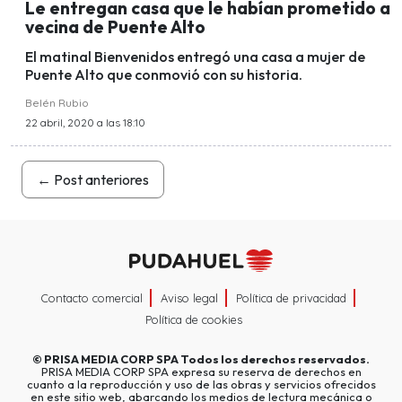
Le entregan casa que le habían prometido a
vecina de Puente Alto
El matinal Bienvenidos entregó una casa a mujer de
Puente Alto que conmovió con su historia.
Belén Rubio
22 abril, 2020 a las 18:10
←
Post anteriores
Contacto comercial
Aviso legal
Política de privacidad
Política de cookies
©
PRISA MEDIA CORP SPA
Todos los derechos reservados.
PRISA MEDIA CORP SPA expresa su reserva de derechos en
cuanto a la reproducción y uso de las obras y servicios ofrecidos
en este sitio web, abarcando los medios de lectura mecánica o