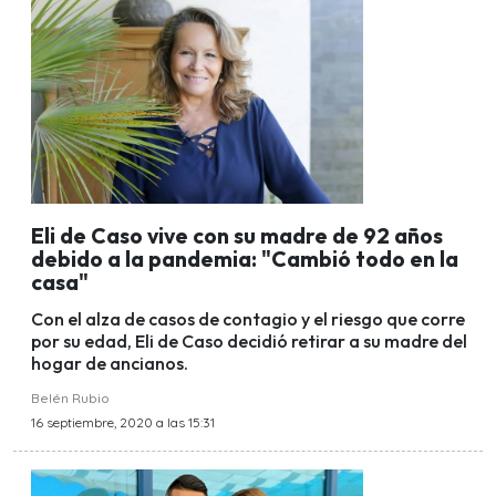
Eli de Caso vive con su madre de 92 años
debido a la pandemia: "Cambió todo en la
casa"
Con el alza de casos de contagio y el riesgo que corre
por su edad, Eli de Caso decidió retirar a su madre del
hogar de ancianos.
Belén Rubio
16 septiembre, 2020 a las 15:31