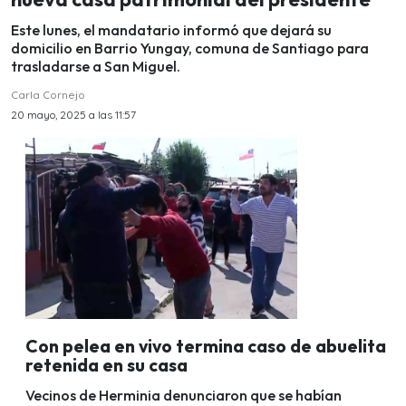
Este lunes, el mandatario informó que dejará su
domicilio en Barrio Yungay, comuna de Santiago para
trasladarse a San Miguel.
Carla Cornejo
20 mayo, 2025 a las 11:57
Con pelea en vivo termina caso de abuelita
retenida en su casa
Vecinos de Herminia denunciaron que se habían