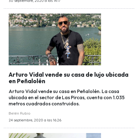
30 septiembre, 2020 a las 14:17
Arturo Vidal vende su casa de lujo ubicada
en Peñalolén
Arturo Vidal vende su casa en Peñalolén. La casa
ubicada en el sector de Las Pircas, cuenta con 1.035
metros cuadrados construidos.
Belén Rubio
24 septiembre, 2020 a las 16:26