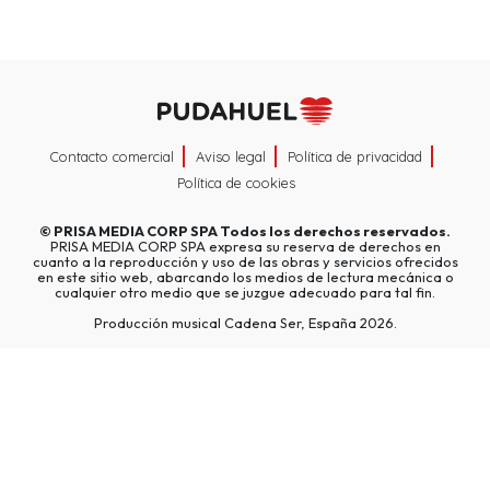
Contacto comercial
Aviso legal
Política de privacidad
Política de cookies
©
PRISA MEDIA CORP SPA
Todos los derechos reservados.
PRISA MEDIA CORP SPA expresa su reserva de derechos en
cuanto a la reproducción y uso de las obras y servicios ofrecidos
en este sitio web, abarcando los medios de lectura mecánica o
cualquier otro medio que se juzgue adecuado para tal fin.
Producción musical Cadena Ser, España 2026.