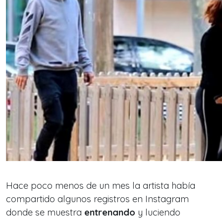
Hace poco menos de un mes la artista había
compartido algunos registros en Instagram
donde se muestra
entrenando
y luciendo