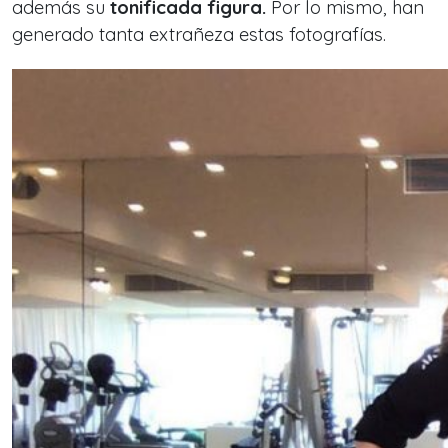
además su
tonificada figura.
Por lo mismo, han
generado tanta extrañeza estas fotografías.