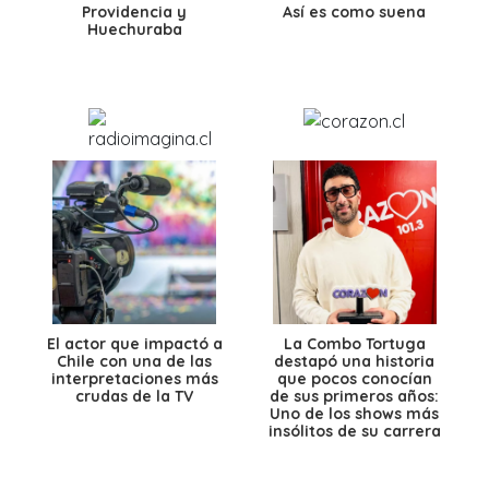
Providencia y
Así es como suena
Huechuraba
El actor que impactó a
La Combo Tortuga
Chile con una de las
destapó una historia
interpretaciones más
que pocos conocían
crudas de la TV
de sus primeros años:
Uno de los shows más
insólitos de su carrera