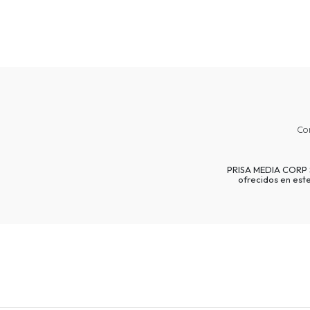
Co
PRISA MEDIA CORP SP
ofrecidos en est