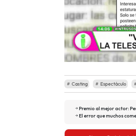
Casting
Espectáculo
Premio al mejor actor: Pe
El error que muchos come