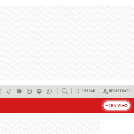
ENTRAR
REGÍSTRATE
EN VIVO