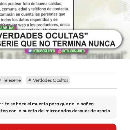
Teleserie
Verdades Ocultas
rrito se hace el muerto para que no lo bañen
ten con la puerta del microondas después de usarlo