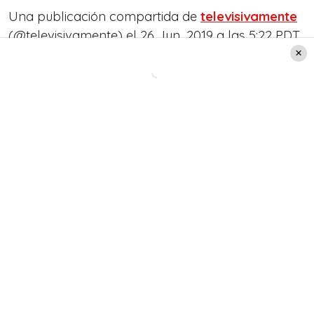
Una publicación compartida de
televisivamente
(@televisivamente) el 26 Jun, 2019 a las 5:22 PDT