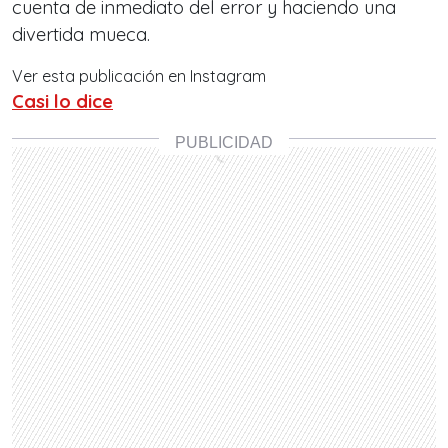
cuenta de inmediato del error y haciendo una
divertida mueca.
Ver esta publicación en Instagram
Casi lo dice