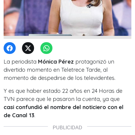
La periodista
Mónica Pérez
protagonizó un
divertido momento en Teletrece Tarde, al
momento de despedirse de los televidentes.
Y es que haber estado 22 años en 24 Horas de
TVN parece que le pasaron la cuenta, ya que
casi confundió el nombre del noticiero con el
de Canal 13
.