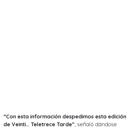
“Con esta información despedimos esta edición
de Veinti… Teletrece Tarde”
, señaló dándose