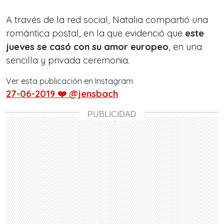
A través de la red social, Natalia compartió una
romántica postal, en la que evidenció que
este
jueves se casó con su amor europeo
, en una
sencilla y privada ceremonia.
Ver esta publicación en Instagram
27-06-2019 ❤️ @jensbach