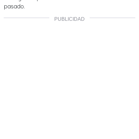
pasado.