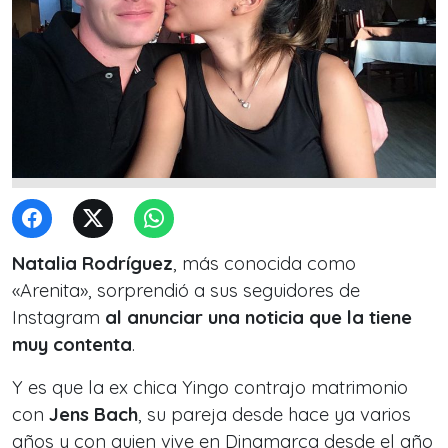
Natalia Rodríguez
, más conocida como
«Arenita», sorprendió a sus seguidores de
Instagram
al anunciar una noticia que la tiene
muy contenta
.
Y es que la ex chica Yingo contrajo matrimonio
con
Jens Bach
, su pareja desde hace ya varios
años y con quien vive en Dinamarca desde el año