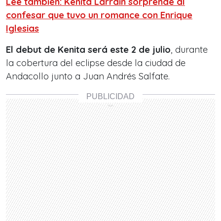
Lee también: Kenita Larraín sorprende al
confesar que tuvo un romance con Enrique
Iglesias
El debut de Kenita será este 2 de julio
, durante
la cobertura del eclipse desde la ciudad de
Andacollo junto a Juan Andrés Salfate.