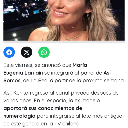
Este viernes, se anunció que
María
Eugenia Larraín
se integrará al panel de
Así
Somos
, de La Red, a partir de la próxima semana.
Así, Kenita regresa al canal privado después de
varios años. En el espacio, la ex modelo
aportará sus conocimientos de
numerología
para integrarse al late más antiguo
de este género en la TV chilena.