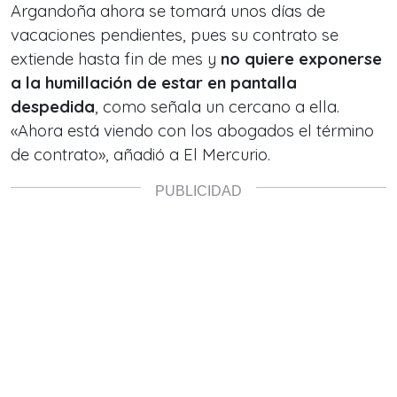
Argandoña ahora se tomará unos días de
vacaciones pendientes, pues su contrato se
extiende hasta fin de mes y
no quiere exponerse
a la humillación de estar en pantalla
despedida
, como señala un cercano a ella.
«Ahora está viendo con los abogados el término
de contrato», añadió a El Mercurio.