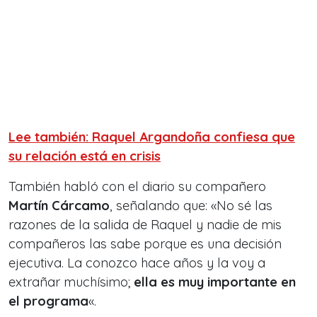
Lee también: Raquel Argandoña confiesa que
su relación está en crisis
También habló con el diario su compañero
Martín Cárcamo
, señalando que: «No sé las
razones de la salida de Raquel y nadie de mis
compañeros las sabe porque es una decisión
ejecutiva. La conozco hace años y la voy a
extrañar muchísimo;
ella es muy importante en
el programa
«.