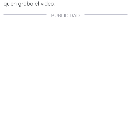
quien graba el video.