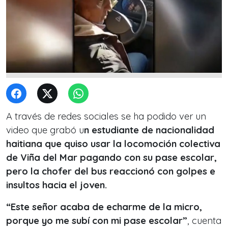
A través de redes sociales se ha podido ver un
video que grabó u
n estudiante de nacionalidad
haitiana que quiso usar la locomoción colectiva
de Viña del Mar pagando con su pase escolar,
pero la chofer del bus reaccionó con golpes e
insultos hacia el joven.
“Este señor acaba de echarme de la micro,
porque yo me subí con mi pase escolar”
, cuenta