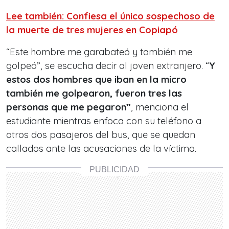
Lee también: Confiesa el único sospechoso de
la muerte de tres mujeres en Copiapó
“Este hombre me garabateó y también me
golpeó”, se escucha decir al joven extranjero. “
Y
estos dos hombres que iban en la micro
también me golpearon, fueron tres las
personas que me pegaron”
, menciona el
estudiante mientras enfoca con su teléfono a
otros dos pasajeros del bus, que se quedan
callados ante las acusaciones de la víctima.