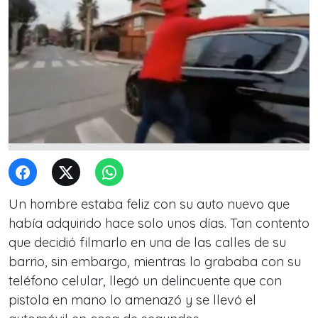
Un hombre estaba feliz con su auto nuevo que
había adquirido hace solo unos días. Tan contento
que decidió filmarlo en una de las calles de su
barrio, sin embargo, mientras lo grababa con su
teléfono celular, llegó un delincuente que con
pistola en mano lo amenazó y se llevó el