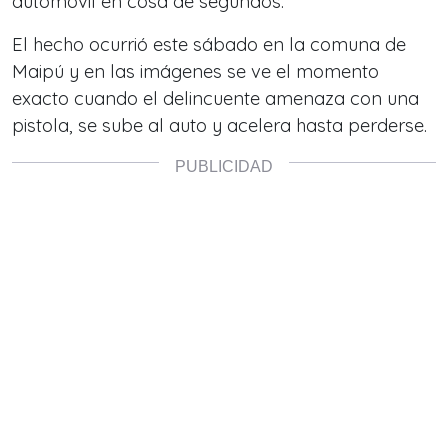
automóvil en cosa de segundos.
El hecho ocurrió este sábado en la comuna de
Maipú y en las imágenes se ve el momento
exacto cuando el delincuente amenaza con una
pistola, se sube al auto y acelera hasta perderse.