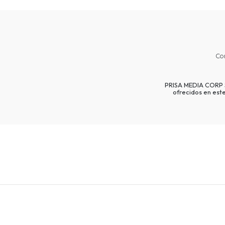
Co
PRISA MEDIA CORP SP
ofrecidos en est