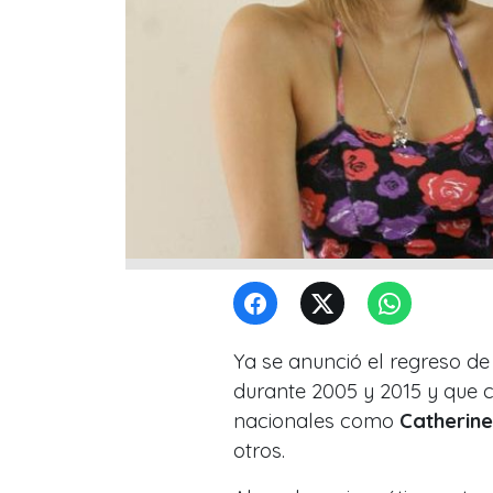
Ya se anunció el regreso de l
durante 2005 y 2015 y que c
nacionales como
Catherin
otros.