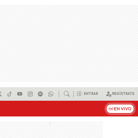
ENTRAR
REGÍSTRATE
EN VIVO