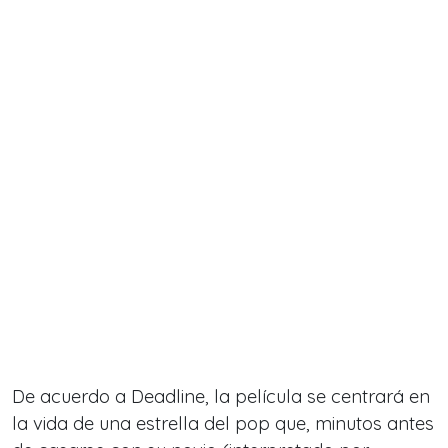
De acuerdo a Deadline, la película se centrará en
la vida de una estrella del pop que, minutos antes