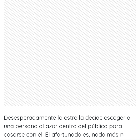
Desesperadamente la estrella decide escoger a
una persona al azar dentro del público para
casarse con él. El afortunado es, nada más ni