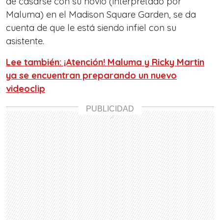
de casarse con su novio (interpretado por
Maluma) en el Madison Square Garden, se da
cuenta de que le está siendo infiel con su
asistente.
Lee también: ¡Atención! Maluma y Ricky Martin
ya se encuentran preparando un nuevo
videoclip