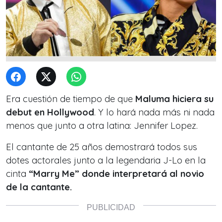
Era cuestión de tiempo de que
Maluma hiciera su
debut en Hollywood
. Y lo hará nada más ni nada
menos que junto a otra latina: Jennifer Lopez.
El cantante de 25 años demostrará todos sus
dotes actorales junto a la legendaria J-Lo en la
cinta
“Marry Me” donde interpretará al novio
de la cantante.