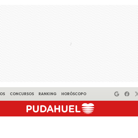
EOS
CONCURSOS
RANKING
HORÓSCOPO