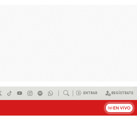
ENTRAR
REGÍSTRATE
EN VIVO