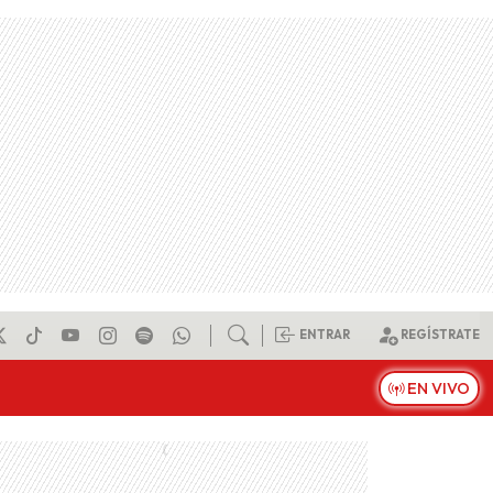
ENTRAR
REGÍSTRATE
EN VIVO